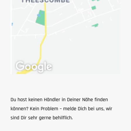
Du hast keinen Händler in Deiner Nähe finden
können? Kein Problem – melde Dich bei uns, wir
sind Dir sehr gerne behilflich.