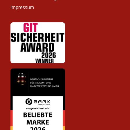
Impressum