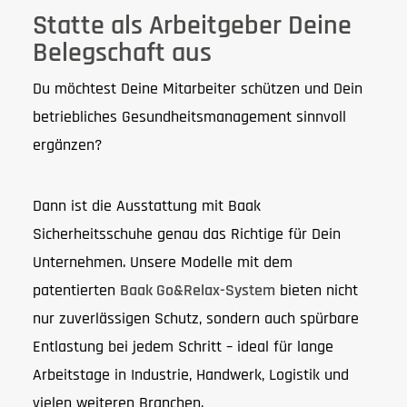
Statte als Arbeitgeber Deine
Belegschaft aus
Du möchtest Deine Mitarbeiter schützen und Dein
betriebliches Gesundheitsmanagement sinnvoll
ergänzen?
Dann ist die Ausstattung mit Baak
Sicherheitsschuhe genau das Richtige für Dein
Unternehmen. Unsere Modelle mit dem
patentierten
Baak Go&Relax-System
bieten nicht
nur zuverlässigen Schutz, sondern auch spürbare
Entlastung bei jedem Schritt – ideal für lange
Arbeitstage in Industrie, Handwerk, Logistik und
vielen weiteren Branchen.