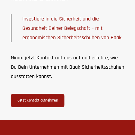
Investiere in die Sicherheit und die
Gesundheit Deiner Belegschaft – mit
ergonomischen Sicherheitsschuhen von Baak.
Nimm jetzt Kontakt mit uns auf und erfahre, wie
Du Dein Unternehmen mit Baak Sicherheitsschuhen
ausstatten kannst.
Jetzt Kontakt aufnehmen