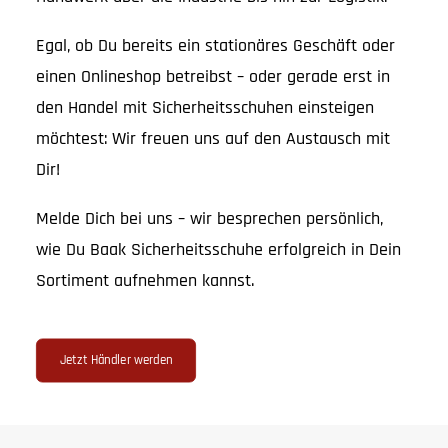
Egal, ob Du bereits ein stationäres Geschäft oder
einen Onlineshop betreibst – oder gerade erst in
den Handel mit Sicherheitsschuhen einsteigen
möchtest: Wir freuen uns auf den Austausch mit
Dir!
Melde Dich bei uns – wir besprechen persönlich,
wie Du Baak Sicherheitsschuhe erfolgreich in Dein
Sortiment aufnehmen kannst.
Jetzt Händler werden