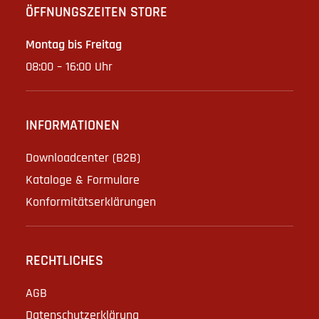
ÖFFNUNGSZEITEN STORE
Montag bis Freitag
08:00 – 16:00 Uhr
INFORMATIONEN
Downloadcenter (B2B)
Kataloge & Formulare
Konformitätserklärungen
RECHTLICHES
AGB
Datenschutzerklärung