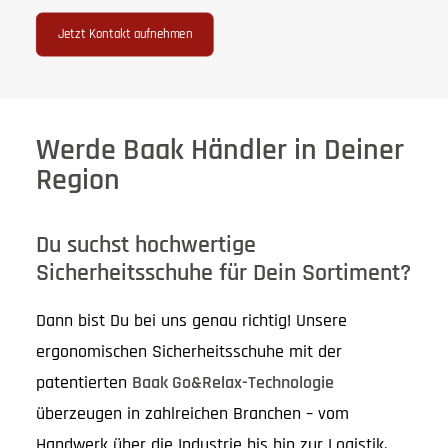
Jetzt Kontakt aufnehmen
Werde Baak Händler in Deiner
Region
Du suchst hochwertige
Sicherheitsschuhe für Dein Sortiment?
Dann bist Du bei uns genau richtig! Unsere
ergonomischen Sicherheitsschuhe mit der
patentierten
Baak Go&Relax-Technologie
überzeugen in zahlreichen Branchen – vom
Handwerk über die Industrie bis hin zur Logistik.