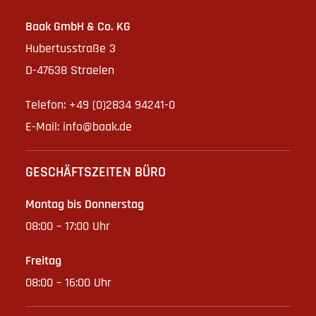
Baak GmbH & Co. KG
Hubertusstraße 3
D-47638 Straelen
Telefon: +49 (0)2834 94241-0
E-Mail:
info@baak.de
GESCHÄFTSZEITEN BÜRO
Montag bis Donnerstag
08:00 – 17:00 Uhr
Freitag
08:00 – 16:00 Uhr