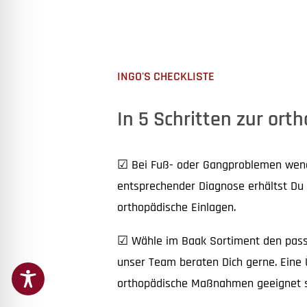
INGO'S CHECKLISTE
In 5 Schritten zur ort
☑ Bei Fuß- oder Gangproblemen wen
entsprechender Diagnose erhältst Du e
orthopädische Einlagen.
☑ Wähle im Baak Sortiment den pass
unser Team beraten Dich gerne. Eine 
orthopädische Maßnahmen geeignet si