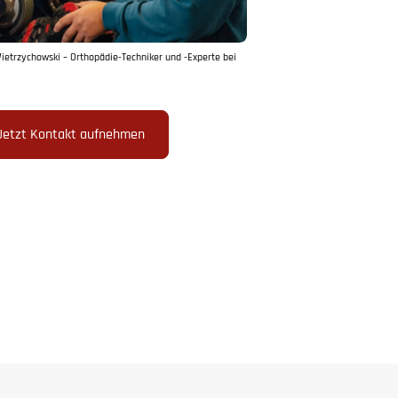
ietrzychowski – Orthopädie-Techniker und -Experte bei
Jetzt Kontakt aufnehmen