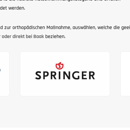
det werden.
 zur orthopädischen Maßnahme, auswählen, welche die geeign
 oder direkt bei Baak
beziehen.