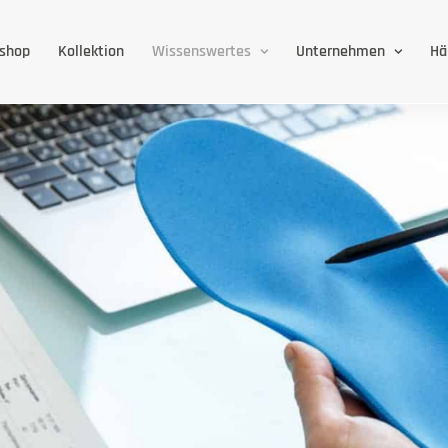
eshop
Kollektion
Wissenswertes
Unternehmen
Hä