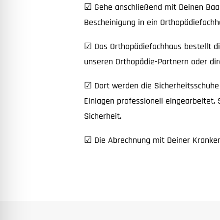
☑ Gehe anschließend mit Deinen Baak
Bescheinigung in ein Orthopädiefachh
☑ Das Orthopädiefachhaus bestellt di
unseren Orthopädie-Partnern oder dire
☑ Dort werden die Sicherheitsschuhe 
Einlagen professionell eingearbeitet.
Sicherheit.
☑ Die Abrechnung mit Deiner Kranken