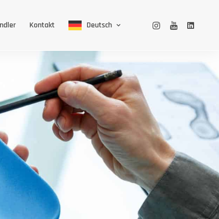
ndler
Kontakt
Deutsch