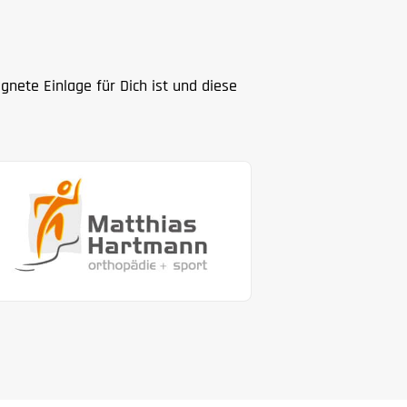
ete Einlage für Dich ist und diese