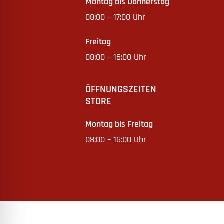
Montag bis Donnerstag
08:00 – 17:00 Uhr
Freitag
08:00 – 16:00 Uhr
ÖFFNUNGSZEITEN
STORE
Montag bis Freitag
08:00 – 16:00 Uhr
© 2022 BAAK GmbH & Co. KG