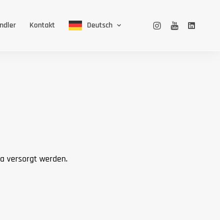
ndler
Kontakt
Deutsch
a versorgt werden.