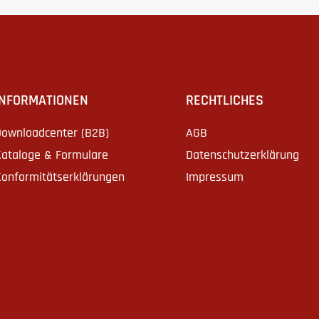
INFORMATIONEN
RECHTLICHES
ownloadcenter (B2B)
AGB
ataloge & Formulare
Datenschutzerklärung
onformitätserklärungen
Impressum