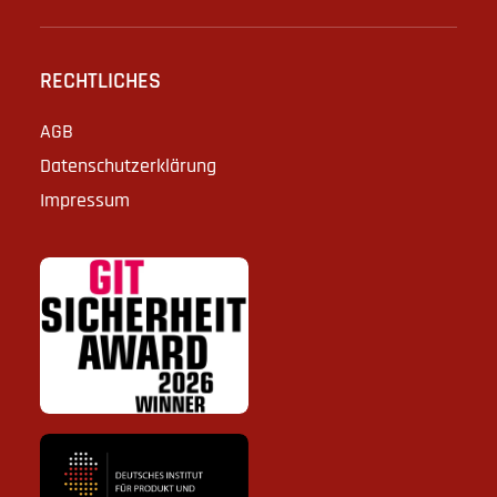
RECHTLICHES
AGB
Datenschutzerklärung
Impressum