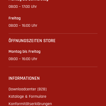
08:00 – 17:00 Uhr
Freitag
08:00 – 16:00 Uhr
ÖFFNUNGSZEITEN STORE
Montag bis Freitag
08:00 – 16:00 Uhr
INFORMATIONEN
Downloadcenter (B2B)
Kataloge & Formulare
Konformitätserklärungen