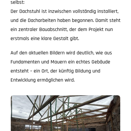
selbst:
Der Dachstuhl ist inzwischen vollständig installiert,
und die Dacharbeiten haben begonnen. Damit steht
ein zentraler Bauabschnitt, der dem Projekt nun
erstmals eine klare Gestalt gibt.
Auf den aktuellen Bildern wird deutlich, wie aus
Fundamenten und Mauern ein echtes Gebäude
entsteht – ein Ort, der künftig Bildung und
Entwicklung ermöglichen wird.