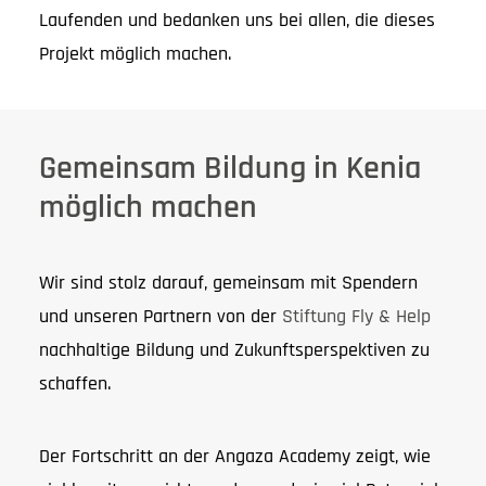
Laufenden und bedanken uns bei allen, die dieses
Projekt möglich machen.
Gemeinsam Bildung in Kenia
möglich machen
Wir sind stolz darauf, gemeinsam mit Spendern
und unseren Partnern von der
Stiftung Fly & Help
nachhaltige Bildung und Zukunftsperspektiven zu
schaffen.
Der Fortschritt an der Angaza Academy zeigt, wie