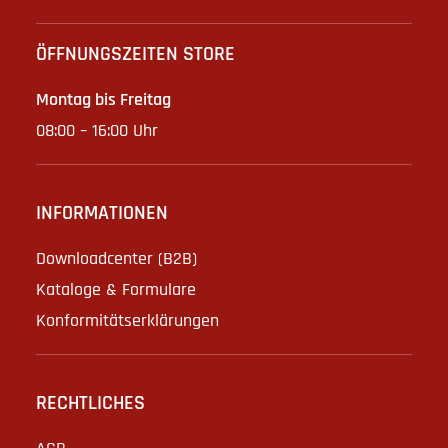
ÖFFNUNGSZEITEN STORE
Montag bis Freitag
08:00 – 16:00 Uhr
INFORMATIONEN
Downloadcenter (B2B)
Kataloge & Formulare
Konformitätserklärungen
RECHTLICHES