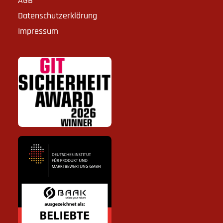
AGB
Datenschutzerklärung
Impressum