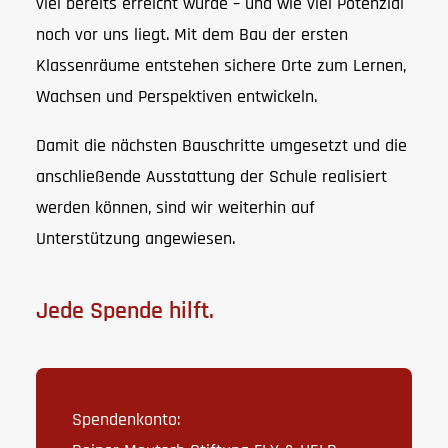
viel bereits erreicht wurde – und wie viel Potenzial
noch vor uns liegt. Mit dem Bau der ersten
Klassenräume entstehen sichere Orte zum Lernen,
Wachsen und Perspektiven entwickeln.
Damit die nächsten Bauschritte umgesetzt und die
anschließende Ausstattung der Schule realisiert
werden können, sind wir weiterhin auf
Unterstützung angewiesen.
Jede Spende hilft.
Spendenkonto: