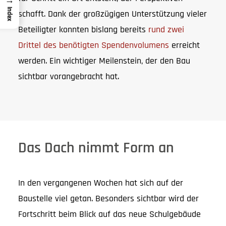
→
Index
schafft. Dank der großzügigen Unterstützung vieler
Beteiligter konnten bislang bereits
rund zwei
Drittel des benötigten Spendenvolumens
erreicht
werden. Ein wichtiger Meilenstein, der den Bau
sichtbar vorangebracht hat.
Das Dach nimmt Form an
In den vergangenen Wochen hat sich auf der
Baustelle viel getan. Besonders sichtbar wird der
Fortschritt beim Blick auf das neue Schulgebäude