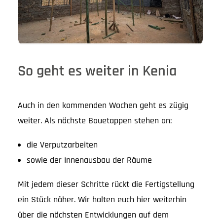
So geht es weiter in Kenia
Auch in den kommenden Wochen geht es zügig
weiter. Als nächste Bauetappen stehen an:
die Verputzarbeiten
sowie der Innenausbau der Räume
Mit jedem dieser Schritte rückt die Fertigstellung
ein Stück näher. Wir halten euch hier weiterhin
über die nächsten Entwicklungen auf dem